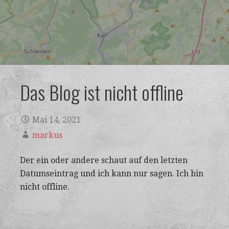
Das Blog ist nicht offline
Mai 14, 2021
markus
Der ein oder andere schaut auf den letzten
Datumseintrag und ich kann nur sagen. Ich bin
nicht offline.